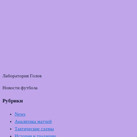
Лаборатория Голов
Новости футбола
Рубрики
News
Аналитика матчей
Тактические схемы
История и традиции