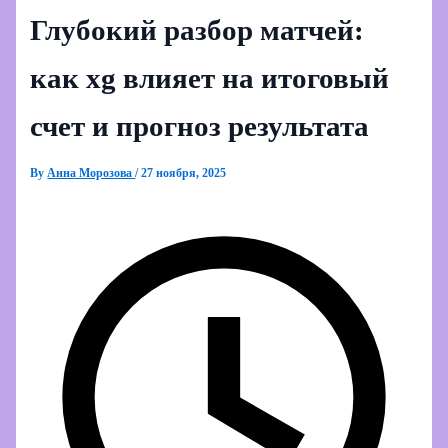
Глубокий разбор матчей:
как xg влияет на итоговый
счет и прогноз результата
By
Анна Морозова
/
27 ноября, 2025