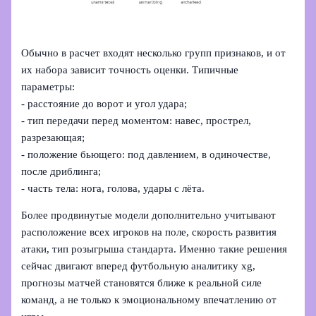
Обычно в расчет входят несколько групп признаков, и от
их набора зависит точность оценки. Типичные
параметры:
- расстояние до ворот и угол удара;
- тип передачи перед моментом: навес, прострел,
разрезающая;
- положение бьющего: под давлением, в одиночестве,
после дриблинга;
- часть тела: нога, голова, удары с лёта.
Более продвинутые модели дополнительно учитывают
расположение всех игроков на поле, скорость развития
атаки, тип розыгрыша стандарта. Именно такие решения
сейчас двигают вперед футбольную аналитику xg,
прогнозы матчей становятся ближе к реальной силе
команд, а не только к эмоциональному впечатлению от