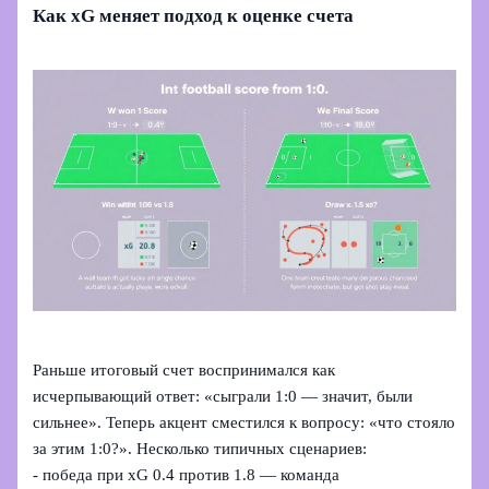
Как xG меняет подход к оценке счета
Раньше итоговый счет воспринимался как
исчерпывающий ответ: «сыграли 1:0 — значит, были
сильнее». Теперь акцент сместился к вопросу: «что стояло
за этим 1:0?». Несколько типичных сценариев:
- победа при xG 0.4 против 1.8 — команда