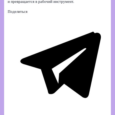
и превращается в рабочий инструмент.
Поделиться