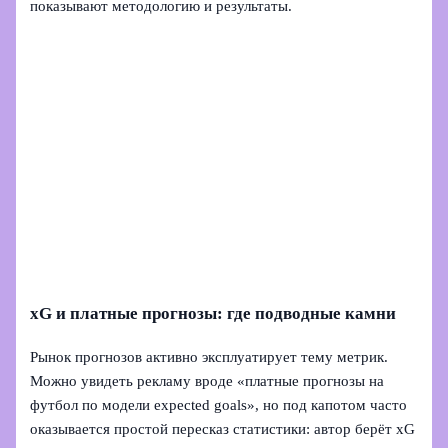
показывают методологию и результаты.
xG и платные прогнозы: где подводные камни
Рынок прогнозов активно эксплуатирует тему метрик.
Можно увидеть рекламу вроде «платные прогнозы на
футбол по модели expected goals», но под капотом часто
оказывается простой пересказ статистики: автор берёт xG