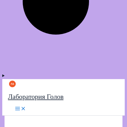
Лаборатория Голов