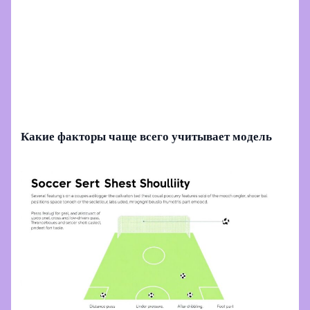
Какие факторы чаще всего учитывает модель