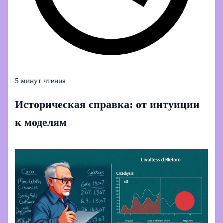
5 минут чтения
Историческая справка: от интуиции
к моделям