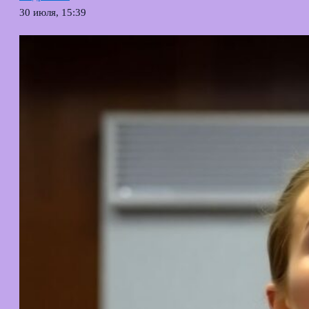
30 июля, 15:39