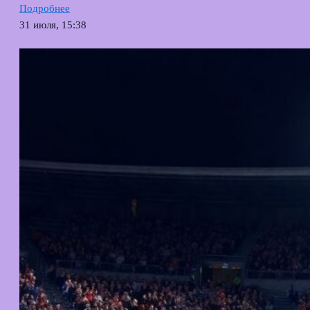
Подробнее
31 июля, 15:38