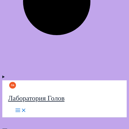
Лаборатория Голов