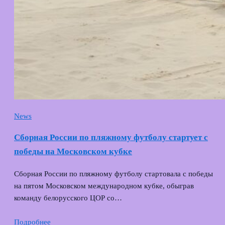
News
Сборная России по пляжному футболу стартует с
победы на Московском кубке
Сборная России по пляжному футболу стартовала с победы
на пятом Московском международном кубке, обыграв
команду белорусского ЦОР со…
Подробнее