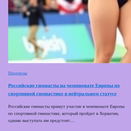
Прогнозы
Российские гимнасты на чемпионате Европы по
спортивной гимнастике в нейтральном статусе
Российские гимнасты примут участие в чемпионате Европы
по спортивной гимнастике, который пройдет в Хорватии,
однако выступать им предстоит…