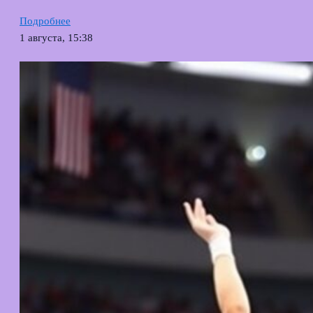
Подробнее
1 августа, 15:38