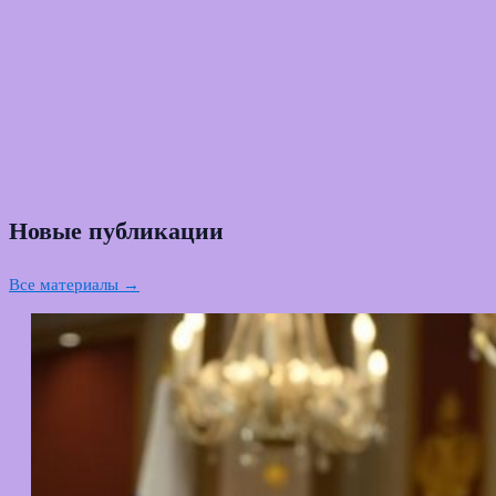
Новые публикации
Все материалы →