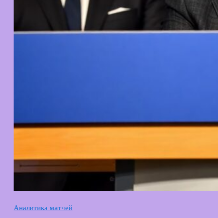
Аналитика матчей