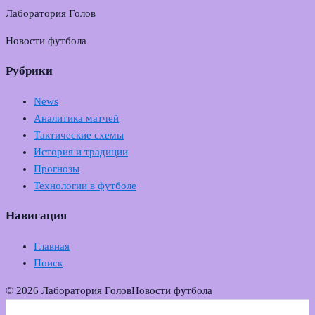
Лаборатория Голов
Новости футбола
Рубрики
News
Аналитика матчей
Тактические схемы
История и традиции
Прогнозы
Технологии в футболе
Навигация
Главная
Поиск
© 2026 Лаборатория Голов
Новости футбола