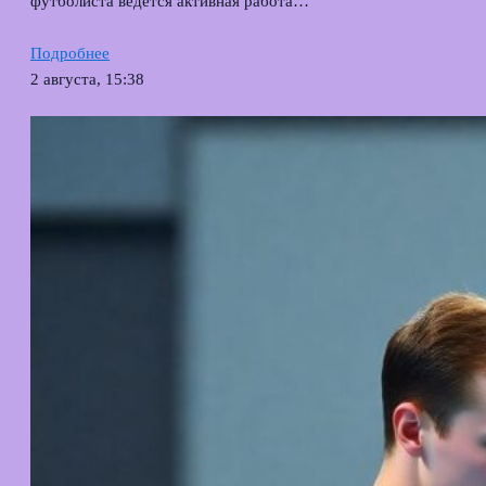
футболиста ведётся активная работа…
Подробнее
2 августа, 15:38