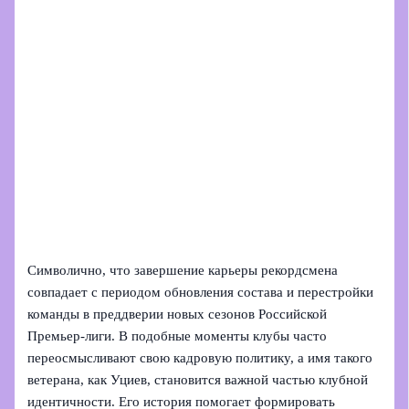
Символично, что завершение карьеры рекордсмена
совпадает с периодом обновления состава и перестройки
команды в преддверии новых сезонов Российской
Премьер‑лиги. В подобные моменты клубы часто
переосмысливают свою кадровую политику, а имя такого
ветерана, как Уциев, становится важной частью клубной
идентичности. Его история помогает формировать