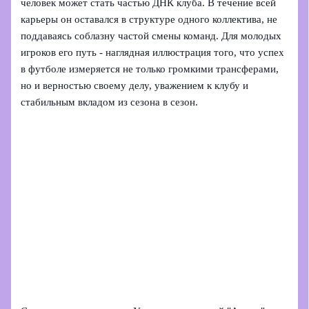
человек может стать частью ДНК клуба. В течение всей
карьеры он оставался в структуре одного коллектива, не
поддаваясь соблазну частой смены команд. Для молодых
игроков его путь - наглядная иллюстрация того, что успех
в футболе измеряется не только громкими трансферами,
но и верностью своему делу, уважением к клубу и
стабильным вкладом из сезона в сезон.