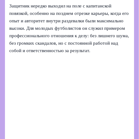
Защитник нередко выходил на поле с капитанской
повязкой, особенно на позднем отрезке карьеры, когда его
опыт и авторитет внутри раздевалки были максимально
высоки. Для молодых футболистов он служил примером
профессионального отношения к делу: без лишнего шума,
без громких скандалов, но с постоянной работой над
собой и ответственностью за результат.