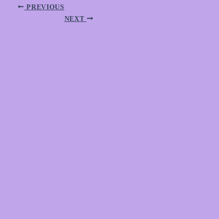
PREVIOUS
NEXT