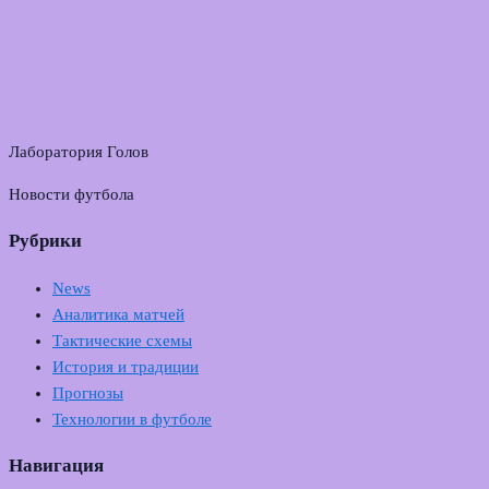
Лаборатория Голов
Новости футбола
Рубрики
News
Аналитика матчей
Тактические схемы
История и традиции
Прогнозы
Технологии в футболе
Навигация