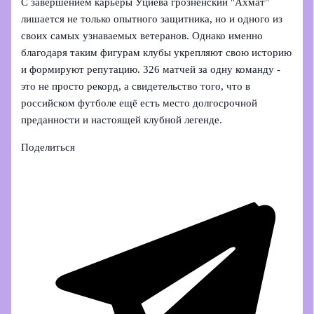
С завершением карьеры Уциева грозненский "Ахмат"
лишается не только опытного защитника, но и одного из
своих самых узнаваемых ветеранов. Однако именно
благодаря таким фигурам клубы укрепляют свою историю
и формируют репутацию. 326 матчей за одну команду -
это не просто рекорд, а свидетельство того, что в
российском футболе ещё есть место долгосрочной
преданности и настоящей клубной легенде.
Поделиться