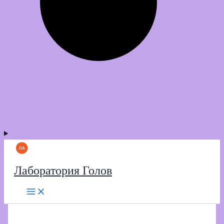
Лаборатория Голов