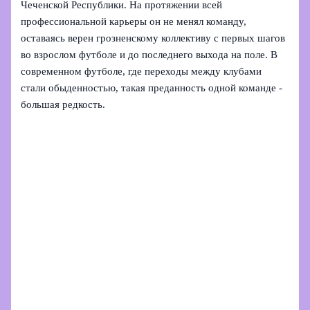
Чеченской Республики. На протяжении всей
профессиональной карьеры он не менял команду,
оставаясь верен грозненскому коллективу с первых шагов
во взрослом футболе и до последнего выхода на поле. В
современном футболе, где переходы между клубами
стали обыденностью, такая преданность одной команде -
большая редкость.