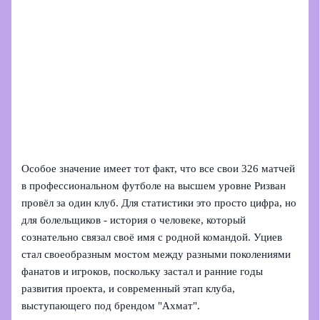
Особое значение имеет тот факт, что все свои 326 матчей
в профессиональном футболе на высшем уровне Ризван
провёл за один клуб. Для статистики это просто цифра, но
для болельщиков - история о человеке, который
сознательно связал своё имя с родной командой. Уциев
стал своеобразным мостом между разными поколениями
фанатов и игроков, поскольку застал и ранние годы
развития проекта, и современный этап клуба,
выступающего под брендом "Ахмат".