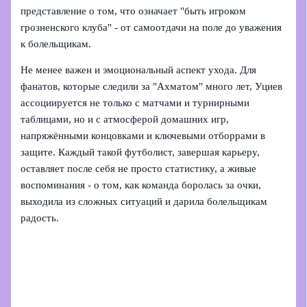
представление о том, что означает "быть игроком
грозненского клуба" - от самоотдачи на поле до уважения
к болельщикам.
Не менее важен и эмоциональный аспект ухода. Для
фанатов, которые следили за "Ахматом" много лет, Уциев
ассоциируется не только с матчами и турнирными
таблицами, но и с атмосферой домашних игр,
напряжёнными концовками и ключевыми отборрами в
защите. Каждый такой футболист, завершая карьеру,
оставляет после себя не просто статистику, а живые
воспоминания - о том, как команда боролась за очки,
выходила из сложных ситуаций и дарила болельщикам
радость.