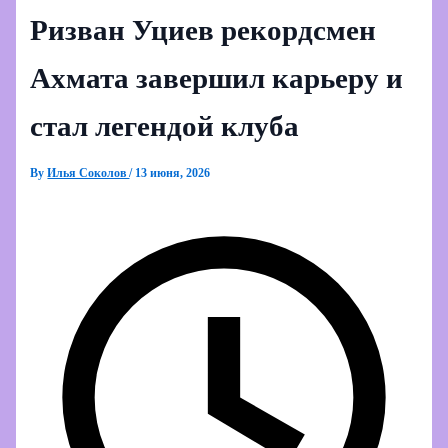
Ризван Уциев рекордсмен
Ахмата завершил карьеру и
стал легендой клуба
By
Илья Соколов
/
13 июня, 2026