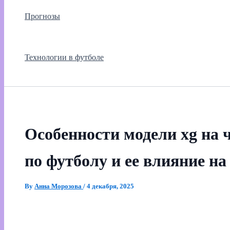
Прогнозы
Технологии в футболе
Особенности модели xg на 
по футболу и ее влияние н
By
Анна Морозова
/
4 декабря, 2025