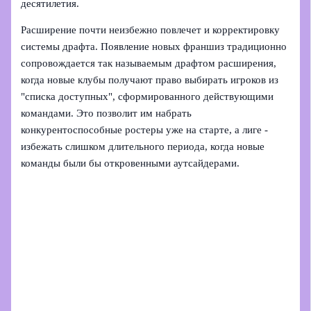
десятилетия.
Расширение почти неизбежно повлечет и корректировку
системы драфта. Появление новых франшиз традиционно
сопровождается так называемым драфтом расширения,
когда новые клубы получают право выбирать игроков из
"списка доступных", сформированного действующими
командами. Это позволит им набрать
конкурентоспособные ростеры уже на старте, а лиге -
избежать слишком длительного периода, когда новые
команды были бы откровенными аутсайдерами.