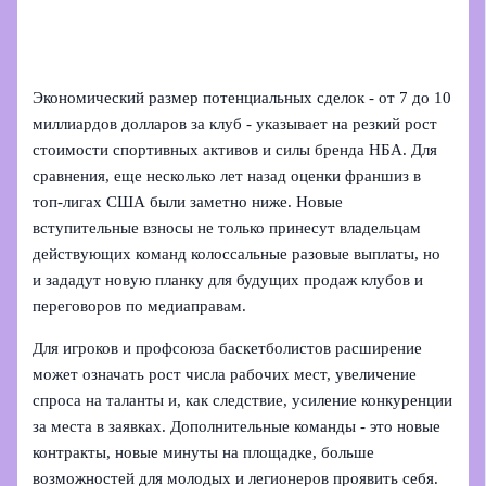
Экономический размер потенциальных сделок - от 7 до 10
миллиардов долларов за клуб - указывает на резкий рост
стоимости спортивных активов и силы бренда НБА. Для
сравнения, еще несколько лет назад оценки франшиз в
топ‑лигах США были заметно ниже. Новые
вступительные взносы не только принесут владельцам
действующих команд колоссальные разовые выплаты, но
и зададут новую планку для будущих продаж клубов и
переговоров по медиаправам.
Для игроков и профсоюза баскетболистов расширение
может означать рост числа рабочих мест, увеличение
спроса на таланты и, как следствие, усиление конкуренции
за места в заявках. Дополнительные команды - это новые
контракты, новые минуты на площадке, больше
возможностей для молодых и легионеров проявить себя.