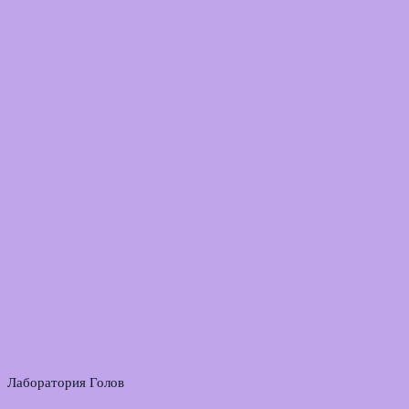
Лаборатория Голов