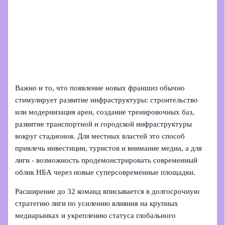
Важно и то, что появление новых франшиз обычно
стимулирует развитие инфраструктуры: строительство
или модернизация арен, создание тренировочных баз,
развитие транспортной и городской инфраструктуры
вокруг стадионов. Для местных властей это способ
привлечь инвестиции, туристов и внимание медиа, а для
лиги - возможность продемонстрировать современный
облик НБА через новые суперсовременные площадки.
Расширение до 32 команд вписывается в долгосрочную
стратегию лиги по усилению влияния на крупных
медиарынках и укреплению статуса глобального