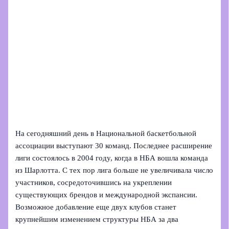
На сегодняшний день в Национальной баскетбольной
ассоциации выступают 30 команд. Последнее расширение
лиги состоялось в 2004 году, когда в НБА вошла команда
из Шарлотта. С тех пор лига больше не увеличивала число
участников, сосредоточившись на укреплении
существующих брендов и международной экспансии.
Возможное добавление еще двух клубов станет
крупнейшим изменением структуры НБА за два