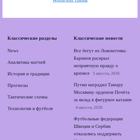
WordPress Theme
Классические разделы
Классические новости
News
Все бегут из Локомотива:
Баринов раскрыл
Аналитика матчей
неприятную правду о
кризисе
5 августа, 2026
История и традиции
Путин наградил Тамару
Прогнозы
Москвину орденом Почёта
Тактические схемы
за вклад в фигурное катание
4 августа, 2026
Технологии в футболе
Футбольные федерации
Швеции и Сербии
отказались поддержать