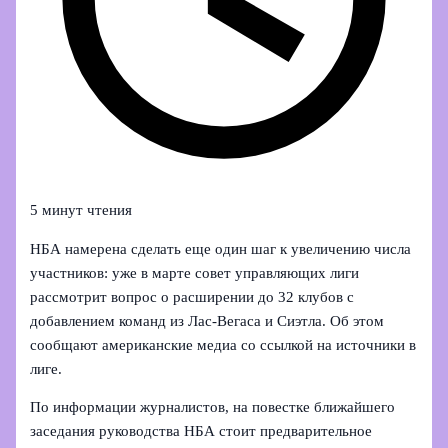
5 минут чтения
НБА намерена сделать еще один шаг к увеличению числа
участников: уже в марте совет управляющих лиги
рассмотрит вопрос о расширении до 32 клубов с
добавлением команд из Лас‑Вегаса и Сиэтла. Об этом
сообщают американские медиа со ссылкой на источники в
лиге.
По информации журналистов, на повестке ближайшего
заседания руководства НБА стоит предварительное