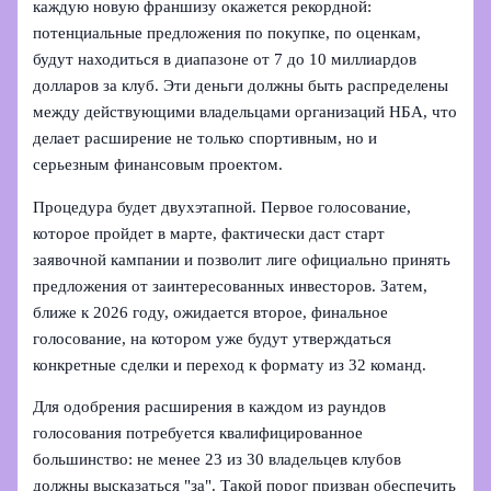
каждую новую франшизу окажется рекордной:
потенциальные предложения по покупке, по оценкам,
будут находиться в диапазоне от 7 до 10 миллиардов
долларов за клуб. Эти деньги должны быть распределены
между действующими владельцами организаций НБА, что
делает расширение не только спортивным, но и
серьезным финансовым проектом.
Процедура будет двухэтапной. Первое голосование,
которое пройдет в марте, фактически даст старт
заявочной кампании и позволит лиге официально принять
предложения от заинтересованных инвесторов. Затем,
ближе к 2026 году, ожидается второе, финальное
голосование, на котором уже будут утверждаться
конкретные сделки и переход к формату из 32 команд.
Для одобрения расширения в каждом из раундов
голосования потребуется квалифицированное
большинство: не менее 23 из 30 владельцев клубов
должны высказаться "за". Такой порог призван обеспечить