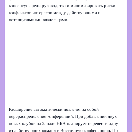
консенсус среди руководства и минимизировать риски
конфликтов интересов между действующими и
потенциальными владельцами.
Расширение автоматически повлечет за собой
перераспределение конференций. При добавлении двух
новых клубов на Западе НБА планирует перевести одну
из действующих команд в Восточную конференцию. По