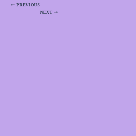
PREVIOUS
NEXT