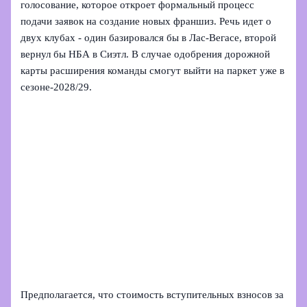
голосование, которое откроет формальный процесс
подачи заявок на создание новых франшиз. Речь идет о
двух клубах - один базировался бы в Лас‑Вегасе, второй
вернул бы НБА в Сиэтл. В случае одобрения дорожной
карты расширения команды смогут выйти на паркет уже в
сезоне‑2028/29.
Предполагается, что стоимость вступительных взносов за