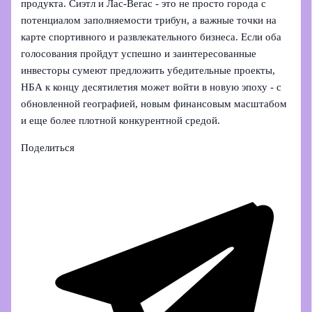
продукта. Сиэтл и Лас‑Вегас - это не просто города с
потенциалом заполняемости трибун, а важные точки на
карте спортивного и развлекательного бизнеса. Если оба
голосования пройдут успешно и заинтересованные
инвесторы сумеют предложить убедительные проекты,
НБА к концу десятилетия может войти в новую эпоху - с
обновленной географией, новым финансовым масштабом
и еще более плотной конкурентной средой.
Поделиться