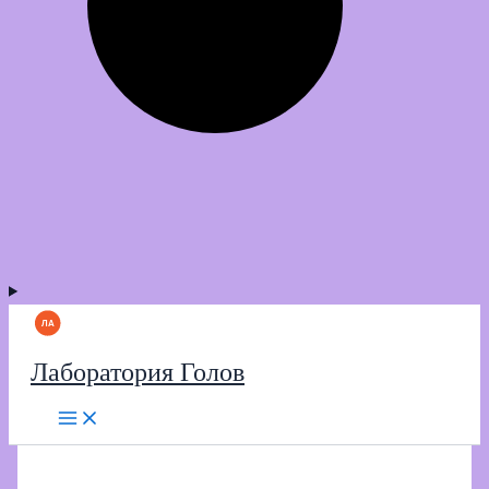
Лаборатория Голов