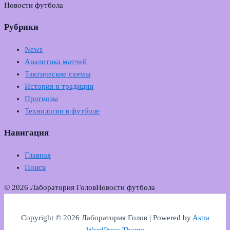
Новости футбола
Рубрики
News
Аналитика матчей
Тактические схемы
История и традиции
Прогнозы
Технологии в футболе
Навигация
Главная
Поиск
© 2026 Лаборатория Голов
Новости футбола
Copyright © 2026 Лаборатория Голов | Powered by
Astra