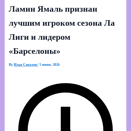
Ламин Ямаль признан
лучшим игроком сезона Ла
Лиги и лидером
«Барселоны»
By
Илья Соколов
/
5 июня, 2026