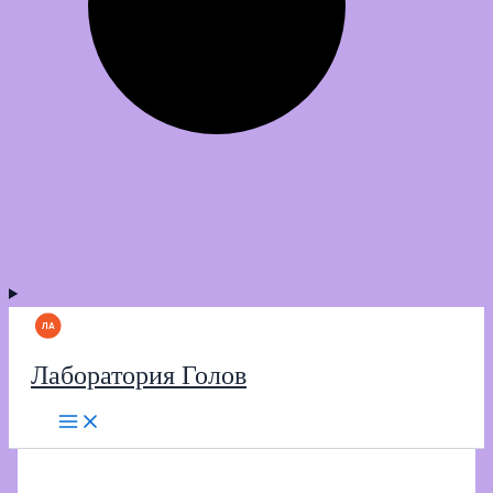
Лаборатория Голов