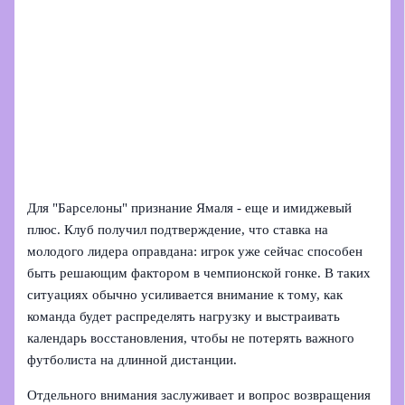
Для "Барселоны" признание Ямаля - еще и имиджевый
плюс. Клуб получил подтверждение, что ставка на
молодого лидера оправдана: игрок уже сейчас способен
быть решающим фактором в чемпионской гонке. В таких
ситуациях обычно усиливается внимание к тому, как
команда будет распределять нагрузку и выстраивать
календарь восстановления, чтобы не потерять важного
футболиста на длинной дистанции.
Отдельного внимания заслуживает и вопрос возвращения