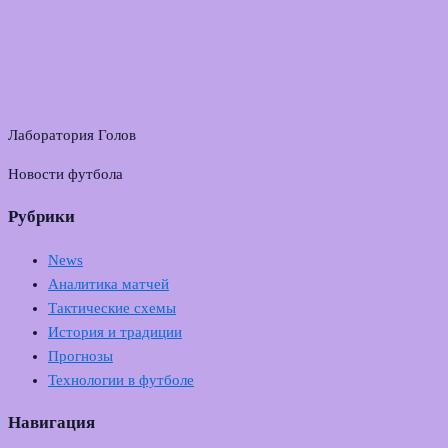
Лаборатория Голов
Новости футбола
Рубрики
News
Аналитика матчей
Тактические схемы
История и традиции
Прогнозы
Технологии в футболе
Навигация