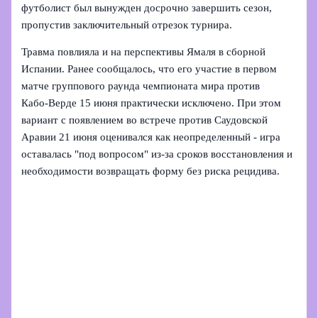
футболист был вынужден досрочно завершить сезон,
пропустив заключительный отрезок турнира.
Травма повлияла и на перспективы Ямаля в сборной
Испании. Ранее сообщалось, что его участие в первом
матче группового раунда чемпионата мира против
Кабо‑Верде 15 июня практически исключено. При этом
вариант с появлением во встрече против Саудовской
Аравии 21 июня оценивался как неопределенный - игра
оставалась "под вопросом" из‑за сроков восстановления и
необходимости возвращать форму без риска рецидива.