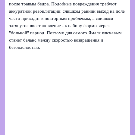
после травмы бедра. Подобные повреждения требуют
аккуратной реабилитации: слишком ранний выход на поле
часто приводит к повторным проблемам, а слишком
затянутое восстановление - к набору формы через
"больной" период. Поэтому для самого Ямаля ключевым
станет баланс между скоростью возвращения и
безопасностью.