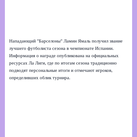
Нападающий "Барселоны" Ламин Ямаль получил звание
лучшего футболиста сезона в чемпионате Испании.
Информация о награде опубликована на официальных
ресурсах Ла Лиги, где по итогам сезона традиционно
подводят персональные итоги и отмечают игроков,
определивших облик турнира.