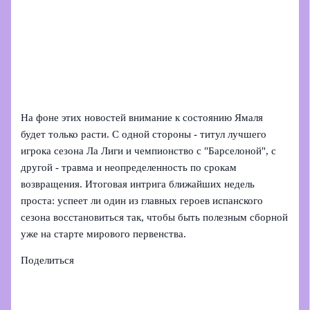
На фоне этих новостей внимание к состоянию Ямаля
будет только расти. С одной стороны - титул лучшего
игрока сезона Ла Лиги и чемпионство с "Барселоной", с
другой - травма и неопределенность по срокам
возвращения. Итоговая интрига ближайших недель
проста: успеет ли один из главных героев испанского
сезона восстановиться так, чтобы быть полезным сборной
уже на старте мирового первенства.
Поделиться