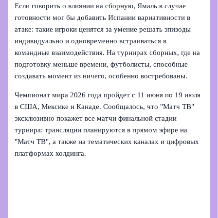
Если говорить о влиянии на сборную, Ямаль в случае
готовности мог бы добавить Испании вариативности в
атаке: такие игроки ценятся за умение решать эпизоды
индивидуально и одновременно встраиваться в
командные взаимодействия. На турнирах сборных, где на
подготовку меньше времени, футболисты, способные
создавать момент из ничего, особенно востребованы.
Чемпионат мира 2026 года пройдет с 11 июня по 19 июля
в США, Мексике и Канаде. Сообщалось, что "Матч ТВ"
эксклюзивно покажет все матчи финальной стадии
турнира: трансляции планируются в прямом эфире на
"Матч ТВ", а также на тематических каналах и цифровых
платформах холдинга.