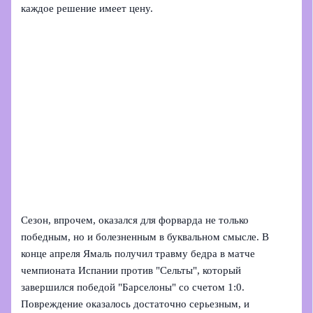
каждое решение имеет цену.
Сезон, впрочем, оказался для форварда не только
победным, но и болезненным в буквальном смысле. В
конце апреля Ямаль получил травму бедра в матче
чемпионата Испании против "Сельты", который
завершился победой "Барселоны" со счетом 1:0.
Повреждение оказалось достаточно серьезным, и