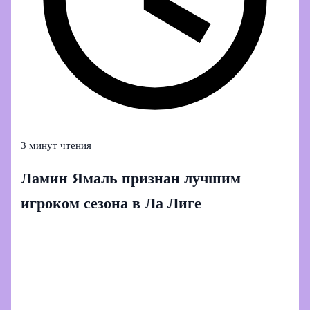
3 минут чтения
Ламин Ямаль признан лучшим
игроком сезона в Ла Лиге