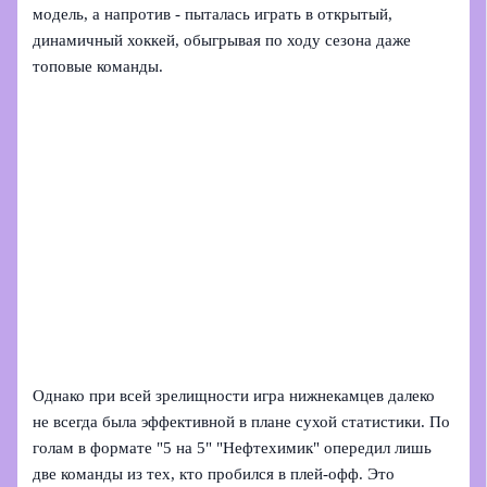
модель, а напротив - пыталась играть в открытый,
динамичный хоккей, обыгрывая по ходу сезона даже
топовые команды.
Однако при всей зрелищности игра нижнекамцев далеко
не всегда была эффективной в плане сухой статистики. По
голам в формате "5 на 5" "Нефтехимик" опередил лишь
две команды из тех, кто пробился в плей-офф. Это