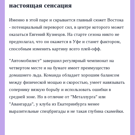
настоящая сенсация
Именно в этой паре и скрывается главный сюжет Востока
- потенциальный переворот сил, в центре которого может
оказаться Евгений Кузнецов. На старте сезона никто не
предполагал, что он окажется в Уфе и станет фактором,
способным изменить картину всего плей-офф.
"Автомобилист" завершил регулярный чемпионат на
четвертом месте и на бумаге имеет преимущество
домашнего льда. Команда обладает хорошим балансом
между физической мощью и скоростью, умеет навязывать
сопернику вязкую борьбу и использовать ошибки в
средней зоне. Но в отличие от "Металлурга" или
"Авангарда", у клуба из Екатеринбурга менее
выразительные спецбригады и не такая глубина скамейки.