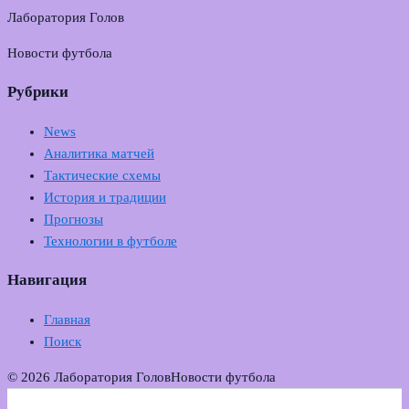
Лаборатория Голов
Новости футбола
Рубрики
News
Аналитика матчей
Тактические схемы
История и традиции
Прогнозы
Технологии в футболе
Навигация
Главная
Поиск
© 2026 Лаборатория Голов
Новости футбола