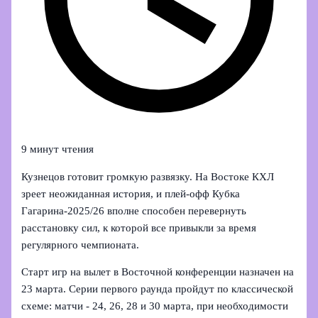
9 минут чтения
Кузнецов готовит громкую развязку. На Востоке КХЛ
зреет неожиданная история, и плей-офф Кубка
Гагарина‑2025/26 вполне способен перевернуть
расстановку сил, к которой все привыкли за время
регулярного чемпионата.
Старт игр на вылет в Восточной конференции назначен на
23 марта. Серии первого раунда пройдут по классической
схеме: матчи - 24, 26, 28 и 30 марта, при необходимости