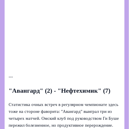
---
"Авангард" (2) - "Нефтехимик" (7)
Статистика очных встреч в регулярном чемпионате здесь
тоже на стороне фаворита: "Авангард" выиграл три из
четырех матчей. Омский клуб под руководством Ги Буше
пережил болезненное, но продуктивное перерождение.