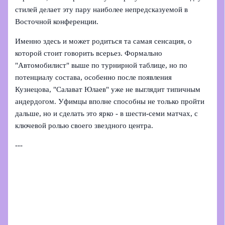
стилей делает эту пару наиболее непредсказуемой в
Восточной конференции.
Именно здесь и может родиться та самая сенсация, о
которой стоит говорить всерьез. Формально
"Автомобилист" выше по турнирной таблице, но по
потенциалу состава, особенно после появления
Кузнецова, "Салават Юлаев" уже не выглядит типичным
андердогом. Уфимцы вполне способны не только пройти
дальше, но и сделать это ярко - в шести-семи матчах, с
ключевой ролью своего звездного центра.
---