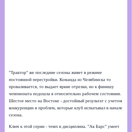
"Трактор" же последние сезоны живет в режиме
постоянной перестройки. Команда из Челябинска то
проваливается, то выдает яркие отрезки, но к финишу
чемпионата подошла в относительно рабочем состоянии.
Шестое место на Востоке - достойный результат с учетом
конкуренции и проблем, которые клуб испытывал в начале
сезона.
Ключ к этой серии - темп и дисциплина. "Ак Барс" умеет