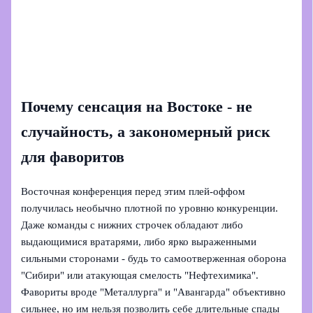
Почему сенсация на Востоке - не
случайность, а закономерный риск
для фаворитов
Восточная конференция перед этим плей-оффом
получилась необычно плотной по уровню конкуренции.
Даже команды с нижних строчек обладают либо
выдающимися вратарями, либо ярко выраженными
сильными сторонами - будь то самоотверженная оборона
"Сибири" или атакующая смелость "Нефтехимика".
Фавориты вроде "Металлурга" и "Авангарда" объективно
сильнее, но им нельзя позволить себе длительные спады