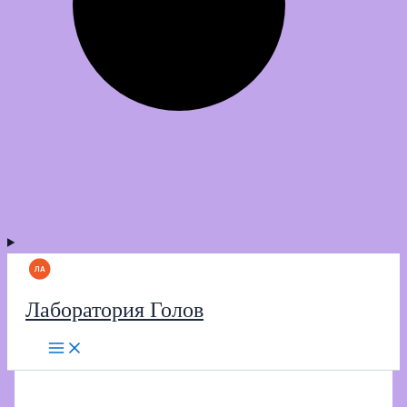
Лаборатория Голов