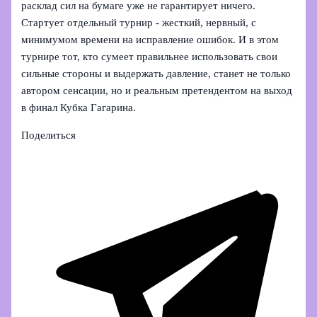
расклад сил на бумаге уже не гарантирует ничего.
Стартует отдельный турнир - жесткий, нервный, с
минимумом времени на исправление ошибок. И в этом
турнире тот, кто сумеет правильнее использовать свои
сильные стороны и выдержать давление, станет не только
автором сенсации, но и реальным претендентом на выход
в финал Кубка Гагарина.
Поделиться