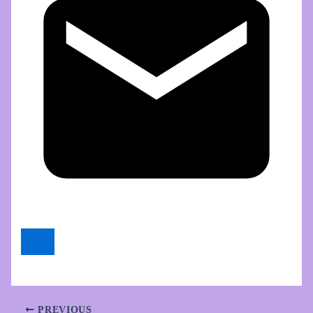
PREVIOUS