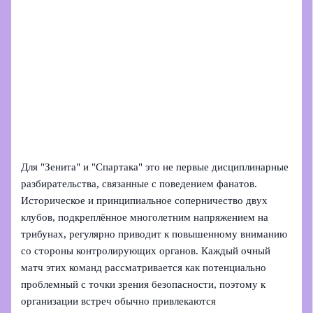
Для "Зенита" и "Спартака" это не первые дисциплинарные
разбирательства, связанные с поведением фанатов.
Историческое и принципиальное соперничество двух
клубов, подкреплённое многолетним напряжением на
трибунах, регулярно приводит к повышенному вниманию
со стороны контролирующих органов. Каждый очный
матч этих команд рассматривается как потенциально
проблемный с точки зрения безопасности, поэтому к
организации встреч обычно привлекаются