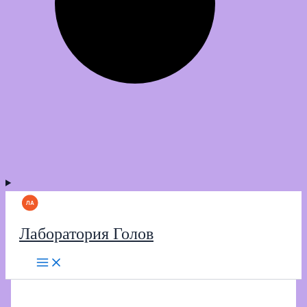
Лаборатория Голов