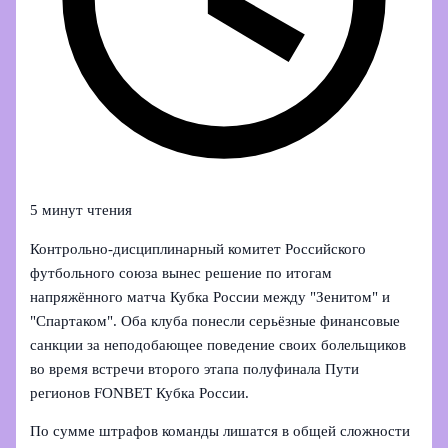
5 минут чтения
Контрольно‑дисциплинарный комитет Российского
футбольного союза вынес решение по итогам
напряжённого матча Кубка России между "Зенитом" и
"Спартаком". Оба клуба понесли серьёзные финансовые
санкции за неподобающее поведение своих болельщиков
во время встречи второго этапа полуфинала Пути
регионов FONBET Кубка России.
По сумме штрафов команды лишатся в общей сложности