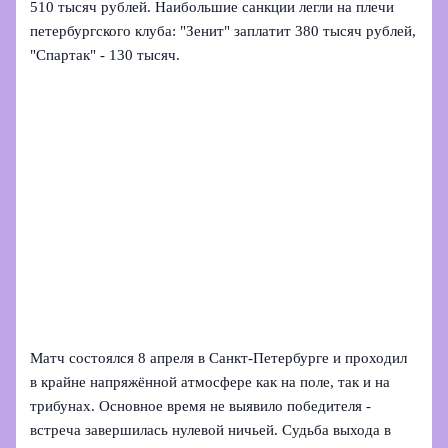
510 тысяч рублей. Наибольшие санкции легли на плечи
петербургского клуба: "Зенит" заплатит 380 тысяч рублей,
"Спартак" - 130 тысяч.
Матч состоялся 8 апреля в Санкт‑Петербурге и проходил
в крайне напряжённой атмосфере как на поле, так и на
трибунах. Основное время не выявило победителя -
встреча завершилась нулевой ничьей. Судьба выхода в