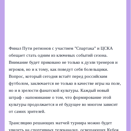
Финал Пути регионов с участием "Спартака" и ЦСКА
обещает стать одним из ключевых событий сезона.
Внимание будет приковано не только к дуэли тренеров и
игроков, но и к тому, как поведут себя болельщики.
Вопрос, который сегодня встаёт перед российским
футболом, заключается не только в качестве игры на поле,
но и в зрелости фанатской культуры. Каждый новый
штраф - напоминание о том, что формирование этой
культуры продолжается и её будущее во многом зависит
от самих зрителей.
Трансляцию решающих матчей турнира можно будет
увидеть на спортивных телеканалах, освещающих Кубок