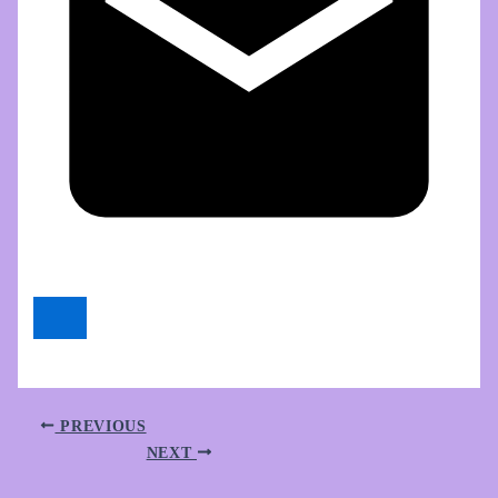
PREVIOUS
NEXT