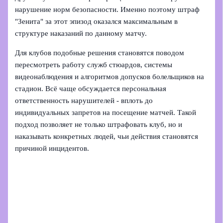
нарушение норм безопасности. Именно поэтому штраф
"Зенита" за этот эпизод оказался максимальным в
структуре наказаний по данному матчу.
Для клубов подобные решения становятся поводом
пересмотреть работу служб стюардов, системы
видеонаблюдения и алгоритмов допусков болельщиков на
стадион. Всё чаще обсуждается персональная
ответственность нарушителей - вплоть до
индивидуальных запретов на посещение матчей. Такой
подход позволяет не только штрафовать клуб, но и
наказывать конкретных людей, чьи действия становятся
причиной инцидентов.