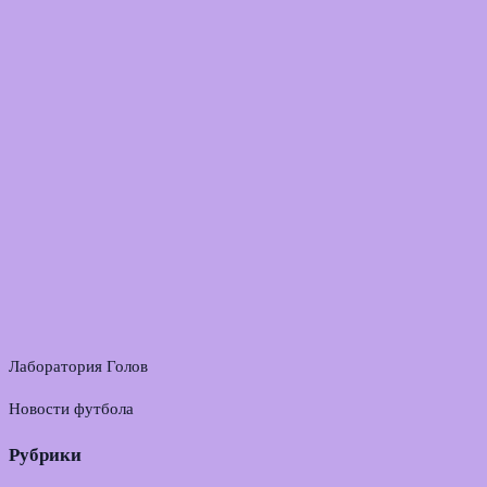
Лаборатория Голов
Новости футбола
Рубрики