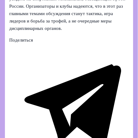
России. Организаторы и клубы надеются, что в этот раз
главными темами обсуждения станут тактика, игра
лидеров и борьба за трофей, а не очередные меры
дисциплинарных органов.
Поделиться