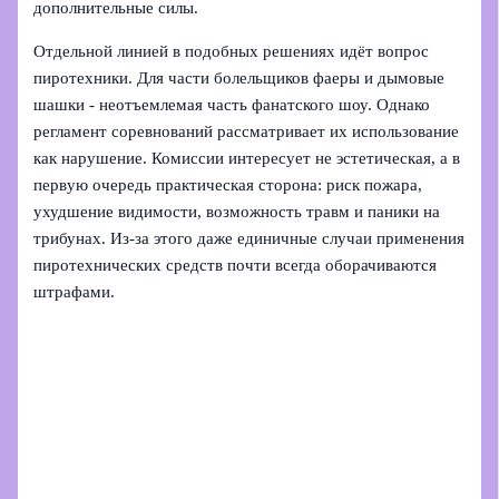
дополнительные силы.
Отдельной линией в подобных решениях идёт вопрос
пиротехники. Для части болельщиков фаеры и дымовые
шашки - неотъемлемая часть фанатского шоу. Однако
регламент соревнований рассматривает их использование
как нарушение. Комиссии интересует не эстетическая, а в
первую очередь практическая сторона: риск пожара,
ухудшение видимости, возможность травм и паники на
трибунах. Из‑за этого даже единичные случаи применения
пиротехнических средств почти всегда оборачиваются
штрафами.