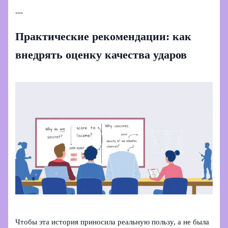
---
Практические рекомендации: как
внедрять оценку качества ударов
Чтобы эта история приносила реальную пользу, а не была