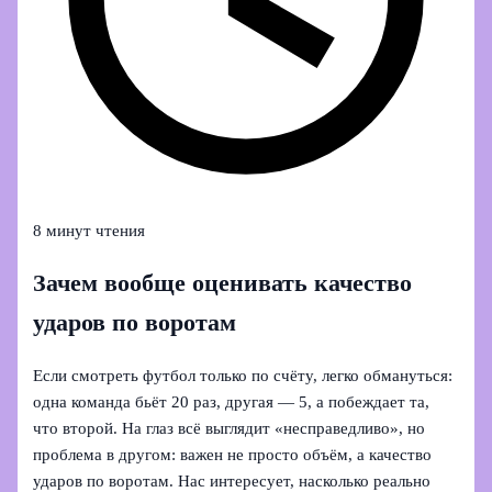
8 минут чтения
Зачем вообще оценивать качество
ударов по воротам
Если смотреть футбол только по счёту, легко обмануться:
одна команда бьёт 20 раз, другая — 5, а побеждает та,
что второй. На глаз всё выглядит «несправедливо», но
проблема в другом: важен не просто объём, а качество
ударов по воротам. Нас интересует, насколько реально