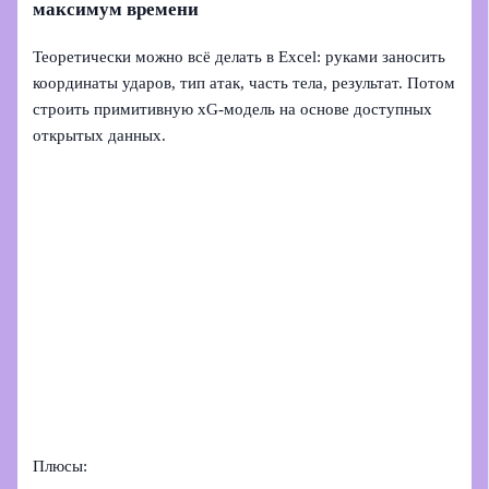
максимум времени
Теоретически можно всё делать в Excel: руками заносить
координаты ударов, тип атак, часть тела, результат. Потом
строить примитивную xG-модель на основе доступных
открытых данных.
Плюсы: