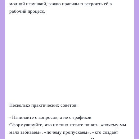
модной игрушкой, важно правильно встроить её в
рабочий процесс.
Несколько практических советов:
- Начинайте с вопросов, а не с графиков
Сформулируйте, что именно хотите понять: «почему мы
мало забиваем», «почему пропускаем», «кто создаёт