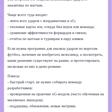
аналитика по матчам.
Чаще всего туда входит:
- лента всех ударов с координатами и xG;
- тепловые карты зон, откуда бил игрок или команда;
- сравнение эффективности форвардов и связок;
- отчёты по матчам и турнирам в пару кликов.
Если нужна программа для анализа ударов по воротам
футбол, логичнее не изобретать велосипед, а посмотреть,
какие решения существуют на рынке, и протестировать
несколько из них в демо-режиме.
Плюсы:
- быстрый старт, не нужно собирать команду
разработчиков;
- проверенная на практике xG-модель (часто обученная на
миллионах эпизодов);
- поддержка, обновления, новые метрики.