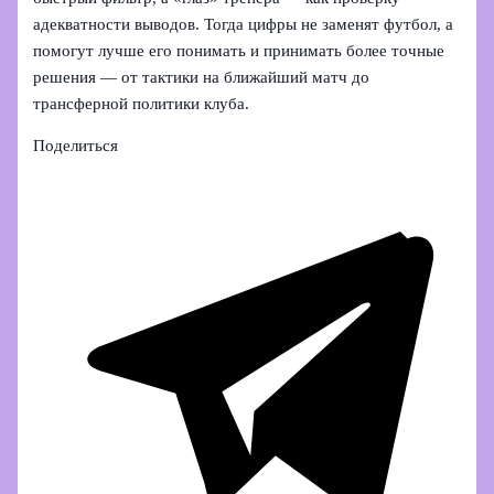
адекватности выводов. Тогда цифры не заменят футбол, а
помогут лучше его понимать и принимать более точные
решения — от тактики на ближайший матч до
трансферной политики клуба.
Поделиться