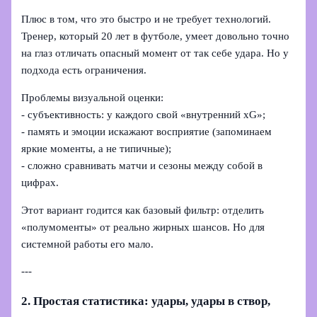
Плюс в том, что это быстро и не требует технологий.
Тренер, который 20 лет в футболе, умеет довольно точно
на глаз отличать опасный момент от так себе удара. Но у
подхода есть ограничения.
Проблемы визуальной оценки:
- субъективность: у каждого свой «внутренний xG»;
- память и эмоции искажают восприятие (запоминаем
яркие моменты, а не типичные);
- сложно сравнивать матчи и сезоны между собой в
цифрах.
Этот вариант годится как базовый фильтр: отделить
«полумоменты» от реально жирных шансов. Но для
системной работы его мало.
---
2. Простая статистика: удары, удары в створ,