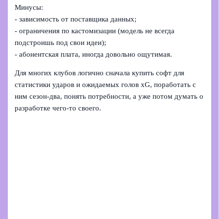
Минусы:
- зависимость от поставщика данных;
- ограничения по кастомизации (модель не всегда
подстроишь под свои идеи);
- абонентская плата, иногда довольно ощутимая.
Для многих клубов логично сначала купить софт для
статистики ударов и ожидаемых голов xG, поработать с
ним сезон-два, понять потребности, а уже потом думать о
разработке чего-то своего.