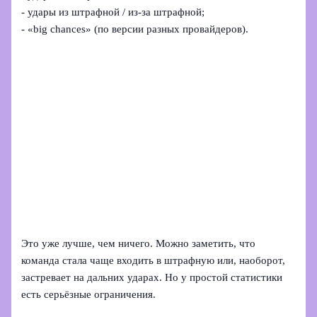
- удары из штрафной / из-за штрафной;
- «big chances» (по версии разных провайдеров).
Это уже лучше, чем ничего. Можно заметить, что
команда стала чаще входить в штрафную или, наоборот,
застревает на дальних ударах. Но у простой статистики
есть серьёзные ограничения.