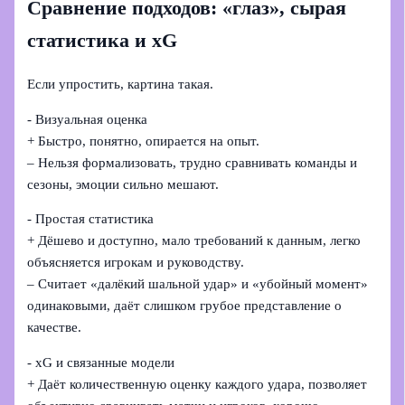
Сравнение подходов: «глаз», сырая
статистика и xG
Если упростить, картина такая.
- Визуальная оценка
+ Быстро, понятно, опирается на опыт.
– Нельзя формализовать, трудно сравнивать команды и
сезоны, эмоции сильно мешают.
- Простая статистика
+ Дёшево и доступно, мало требований к данным, легко
объясняется игрокам и руководству.
– Считает «далёкий шальной удар» и «убойный момент»
одинаковыми, даёт слишком грубое представление о
качестве.
- xG и связанные модели
+ Даёт количественную оценку каждого удара, позволяет