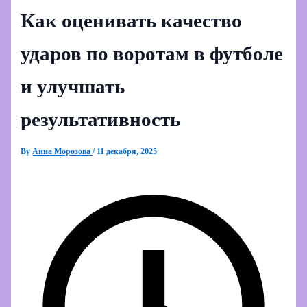
Как оценивать качество
ударов по воротам в футболе
и улучшать
результативность
By
Анна Морозова
/
11 декабря, 2025