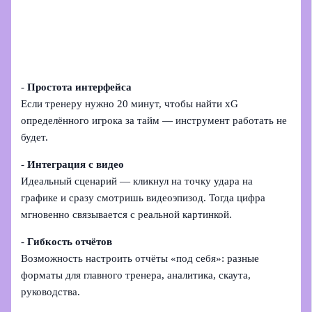
-
Простота интерфейса
Если тренеру нужно 20 минут, чтобы найти xG
определённого игрока за тайм — инструмент работать не
будет.
-
Интеграция с видео
Идеальный сценарий — кликнул на точку удара на
графике и сразу смотришь видеоэпизод. Тогда цифра
мгновенно связывается с реальной картинкой.
-
Гибкость отчётов
Возможность настроить отчёты «под себя»: разные
форматы для главного тренера, аналитика, скаута,
руководства.