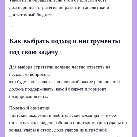
долгосрочная стратегия по развитию аналитики и
достаточный бюджет.
---
Как выбрать подход и инструменты
под свою задачу
Для выбора стратегии полезно честно ответить на
несколько вопросов:
кто будет пользоваться аналитикой, какие решения она
должна поддерживать, какой бюджет и горизонт
планирования есть.
Полезный ориентир:
- детские академии и любительские команды — имеет
смысл начать с видеоразбора и простых метрик (удары по
зонам, удары в створ, доля ударов из штрафной);