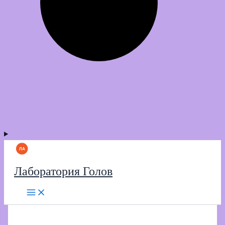
Лаборатория Голов