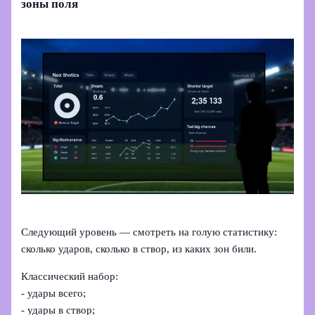
зоны поля
Следующий уровень — смотреть на голую статистику:
сколько ударов, сколько в створ, из каких зон били.
Классический набор:
- удары всего;
- удары в створ;