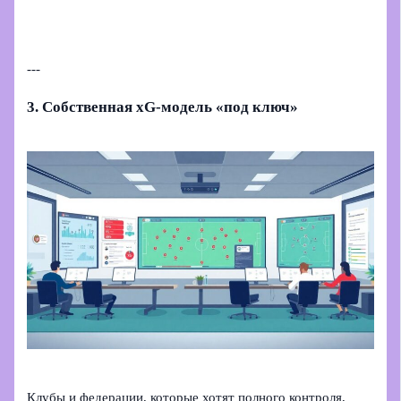
---
3. Собственная xG-модель «под ключ»
Клубы и федерации, которые хотят полного контроля,