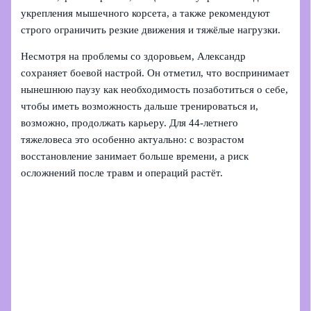
укрепления мышечного корсета, а также рекомендуют
строго ограничить резкие движения и тяжёлые нагрузки.
Несмотря на проблемы со здоровьем, Александр
сохраняет боевой настрой. Он отметил, что воспринимает
нынешнюю паузу как необходимость позаботиться о себе,
чтобы иметь возможность дальше тренироваться и,
возможно, продолжать карьеру. Для 44‑летнего
тяжеловеса это особенно актуально: с возрастом
восстановление занимает больше времени, а риск
осложнений после травм и операций растёт.