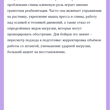
проблемами спины ключевую роль играет именно
грамотная реабилитация. Часто она включает упражнения
на растяжку, укрепление мышц пресса и спины, работу
над осанкой и техникой движений, а также отказ от
определённых видов нагрузки, которые могут
провоцировать обострение. Для бойцов это значит -
пересмотр подхода к подготовке: корректировка объёмов
работы со штангой, уменьшение ударной нагрузки,
больший акцент на восстановлении.