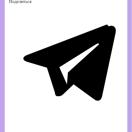
Поделиться