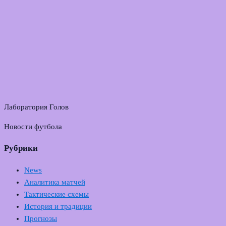
Лаборатория Голов
Новости футбола
Рубрики
News
Аналитика матчей
Тактические схемы
История и традиции
Прогнозы