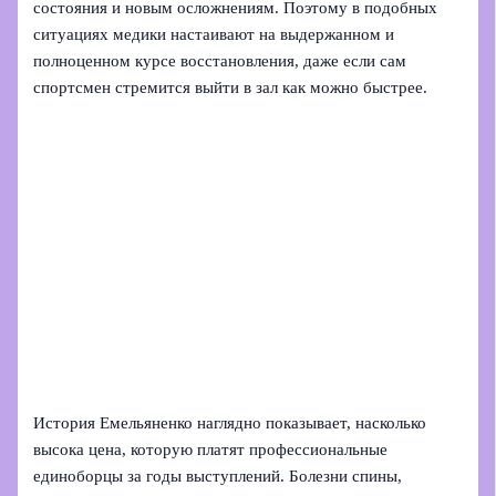
состояния и новым осложнениям. Поэтому в подобных
ситуациях медики настаивают на выдержанном и
полноценном курсе восстановления, даже если сам
спортсмен стремится выйти в зал как можно быстрее.
История Емельяненко наглядно показывает, насколько
высока цена, которую платят профессиональные
единоборцы за годы выступлений. Болезни спины,