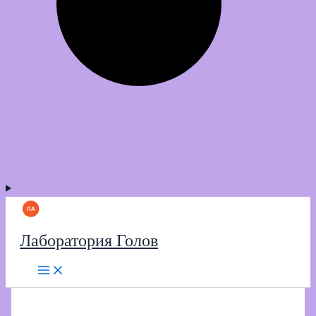
Лаборатория Голов