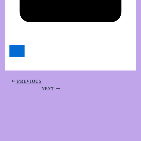
PREVIOUS
NEXT