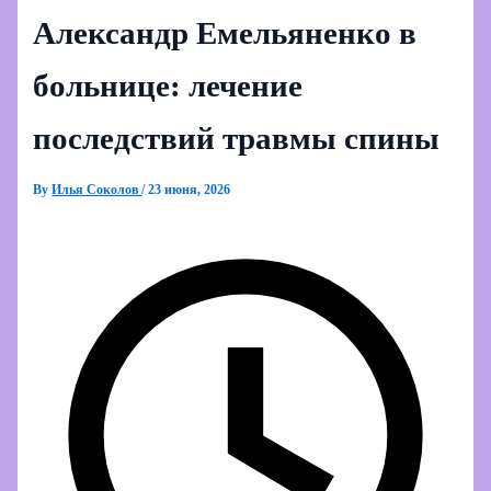
Александр Емельяненко в
больнице: лечение
последствий травмы спины
By
Илья Соколов
/
23 июня, 2026