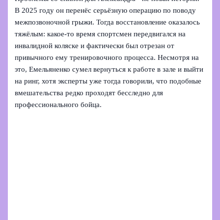
В 2025 году он перенёс серьёзную операцию по поводу
межпозвоночной грыжи. Тогда восстановление оказалось
тяжёлым: какое‑то время спортсмен передвигался на
инвалидной коляске и фактически был отрезан от
привычного ему тренировочного процесса. Несмотря на
это, Емельяненко сумел вернуться к работе в зале и выйти
на ринг, хотя эксперты уже тогда говорили, что подобные
вмешательства редко проходят бесследно для
профессионального бойца.