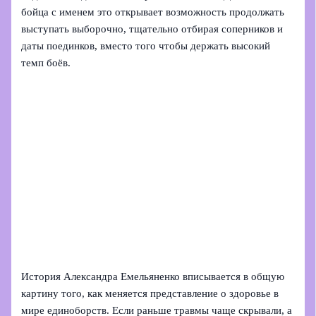
бойца с именем это открывает возможность продолжать
выступать выборочно, тщательно отбирая соперников и
даты поединков, вместо того чтобы держать высокий
темп боёв.
История Александра Емельяненко вписывается в общую
картину того, как меняется представление о здоровье в
мире единоборств. Если раньше травмы чаще скрывали, а