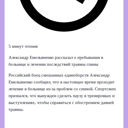
5 минут чтения
Александр Емельяненко рассказал о пребывании в
больнице и лечении последствий травмы спины
Российский боец смешанных единоборств Александр
Емельяненко сообщил, что в настоящее время проходит
лечение в больнице из‑за проблем со спиной. Спортсмен
признался, что вынужден сделать паузу в тренировках и
выступлениях, чтобы справиться с обострением давней
травмы.