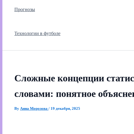
Прогнозы
Технологии в футболе
Сложные концепции стати
словами: понятное объясне
By
Анна Морозова
/
19 декабря, 2025