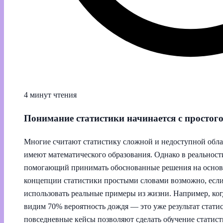
4 минут чтения
Понимание статистики начинается с простог
Многие считают статистику сложной и недоступной обла
имеют математического образования. Однако в реальност
помогающий принимать обоснованные решения на основ
концепции статистики простыми словами возможно, если
использовать реальные примеры из жизни. Например, ко
видим 70% вероятность дождя — это уже результат статис
повседневные кейсы позволяют сделать обучение статис