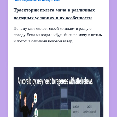
Траектории полета мяча в различных
погодных условиях и их особенности
Почему мяч «живет своей жизнью» в разную
погоду Если вы когда‑нибудь били по мячу в штиль
и потом в бешеный боковой ветер,…