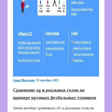
Анна Морозова
/
15 декабря, 2025
Сравнение xg и реальных голов на
примере крупных футбольных турниров
Зачем вообще сравнивать xG и реальные голы на