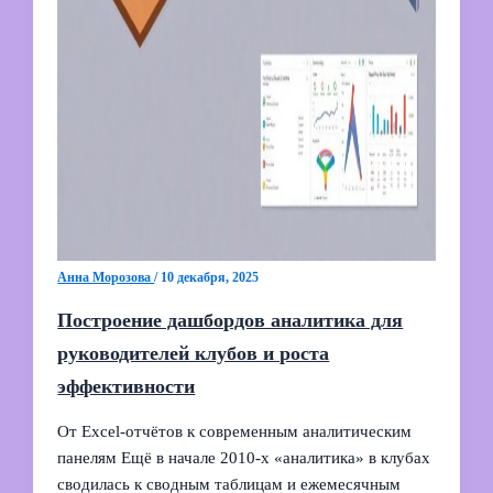
Анна Морозова
/
10 декабря, 2025
Построение дашбордов аналитика для
руководителей клубов и роста
эффективности
От Excel-отчётов к современным аналитическим
панелям Ещё в начале 2010‑х «аналитика» в клубах
сводилась к сводным таблицам и ежемесячным