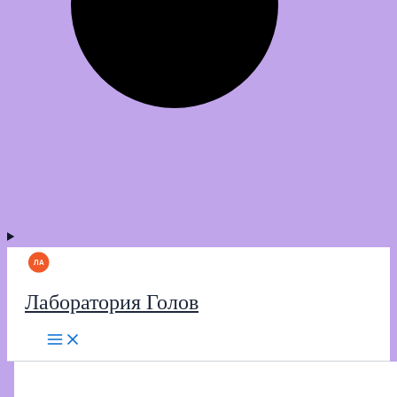
Лаборатория Голов