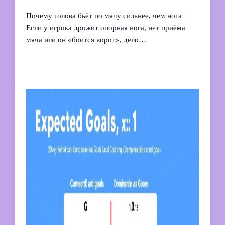
Почему голова бьёт по мячу сильнее, чем нога
Если у игрока дрожит опорная нога, нет приёма
мяча или он «боится ворот», дело…