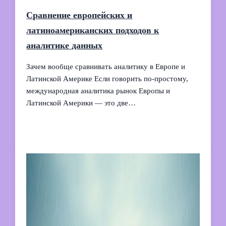
Сравнение европейских и
латиноамериканских подходов к
аналитике данных
Зачем вообще сравнивать аналитику в Европе и
Латинской Америке Если говорить по‑простому,
международная аналитика рынок Европы и
Латинской Америки — это две…