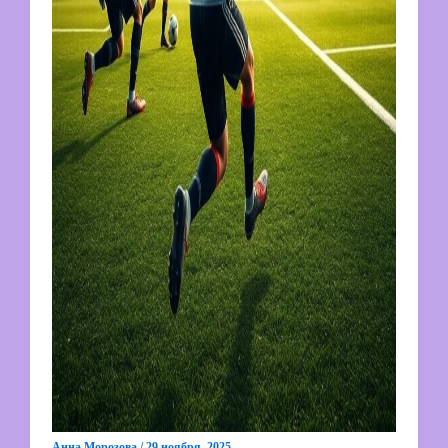
Анна Морозова
/
29 ноября, 2025