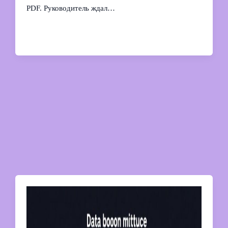
PDF. Руководитель ждал…