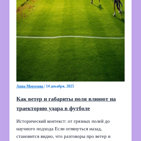
Анна Морозова
/
14 декабря, 2025
Как ветер и габариты поля влияют на
траекторию удара в футболе
Исторический контекст: от грязных полей до
научного подхода Если оглянуться назад,
становится видно, что разговоры про ветер и