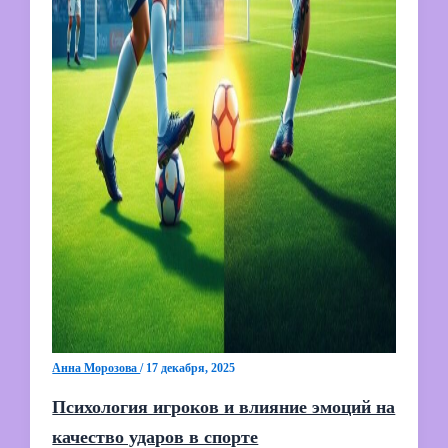
Анна Морозова
/
17 декабря, 2025
Психология игроков и влияние эмоций на
качество ударов в спорте