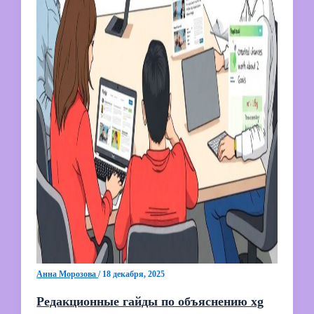
Анна Морозова
/
18 декабря, 2025
Редакционные гайды по объяснению xg