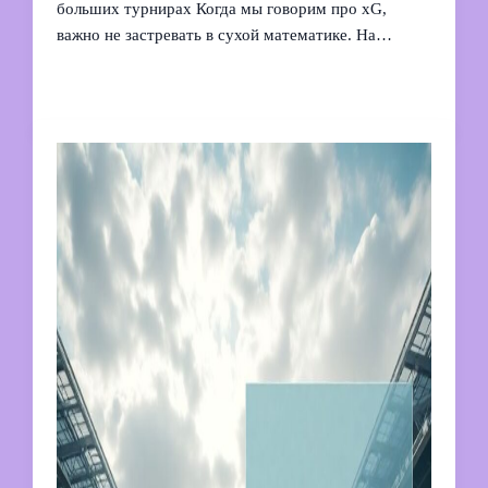
больших турнирах Когда мы говорим про xG,
важно не застревать в сухой математике. На…