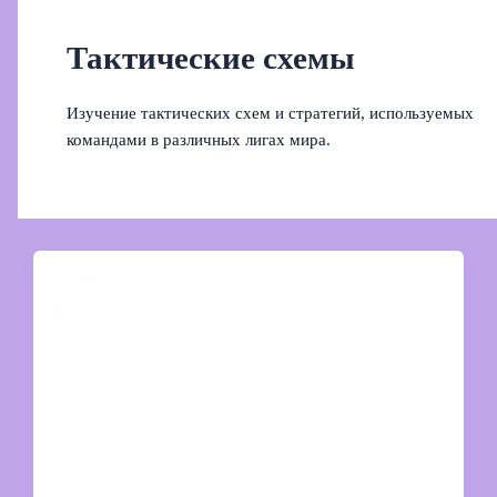
Тактические схемы
Изучение тактических схем и стратегий, используемых
командами в различных лигах мира.