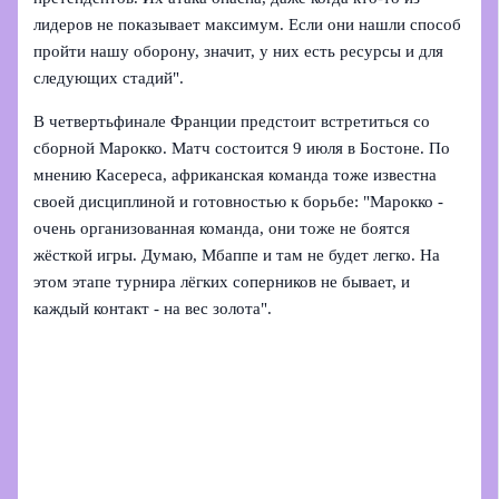
лидеров не показывает максимум. Если они нашли способ
пройти нашу оборону, значит, у них есть ресурсы и для
следующих стадий".
В четвертьфинале Франции предстоит встретиться со
сборной Марокко. Матч состоится 9 июля в Бостоне. По
мнению Касереса, африканская команда тоже известна
своей дисциплиной и готовностью к борьбе: "Марокко -
очень организованная команда, они тоже не боятся
жёсткой игры. Думаю, Мбаппе и там не будет легко. На
этом этапе турнира лёгких соперников не бывает, и
каждый контакт - на вес золота".