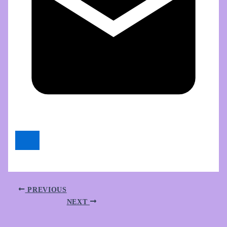
PREVIOUS
NEXT