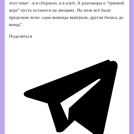
этот опыт - и в сборную, и в клуб. А разговоры о "грязной
игре" пусть остаются на эмоциях. На поле всё было
предельно ясно: одна команда выиграла, другая билась до
конца".
Поделиться