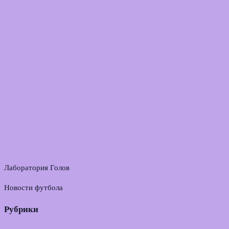
Лаборатория Голов
Новости футбола
Рубрики