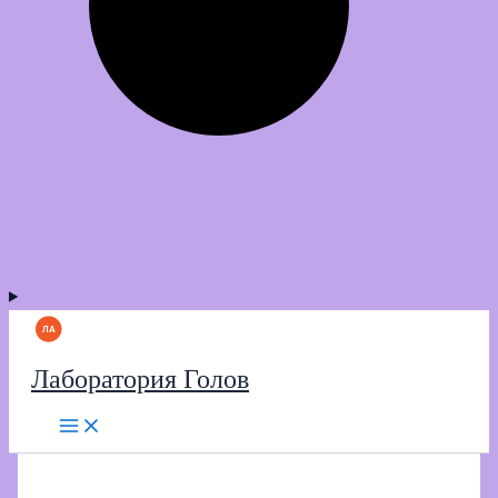
Лаборатория Голов