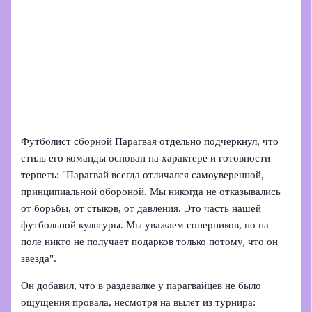
Футболист сборной Парагвая отдельно подчеркнул, что
стиль его команды основан на характере и готовности
терпеть: "Парагвай всегда отличался самоуверенной,
принципиальной обороной. Мы никогда не отказывались
от борьбы, от стыков, от давления. Это часть нашей
футбольной культуры. Мы уважаем соперников, но на
поле никто не получает подарков только потому, что он
звезда".
Он добавил, что в раздевалке у парагвайцев не было
ощущения провала, несмотря на вылет из турнира: