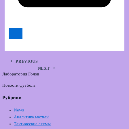
PREVIOUS
NEXT
Лаборатория Голов
Новости футбола
Рубрики
News
Аналитика матчей
Тактические схемы