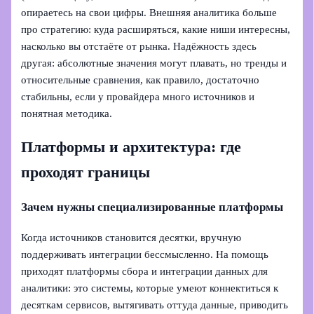
опираетесь на свои цифры. Внешняя аналитика больше
про стратегию: куда расширяться, какие ниши интересны,
насколько вы отстаёте от рынка. Надёжность здесь
другая: абсолютные значения могут плавать, но тренды и
относительные сравнения, как правило, достаточно
стабильны, если у провайдера много источников и
понятная методика.
Платформы и архитектура: где
проходят границы
Зачем нужны специализированные платформы
Когда источников становится десятки, вручную
поддерживать интеграции бессмысленно. На помощь
приходят платформы сбора и интеграции данных для
аналитики: это системы, которые умеют коннектиться к
десяткам сервисов, вытягивать оттуда данные, приводить