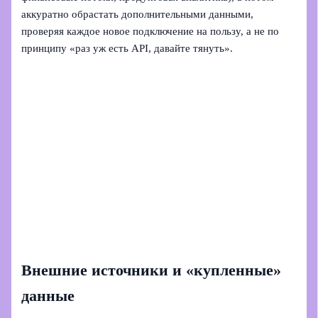
аккуратно обрастать дополнительными данными,
проверяя каждое новое подключение на пользу, а не по
принципу «раз уж есть API, давайте тянуть».
Внешние источники и «купленные»
данные