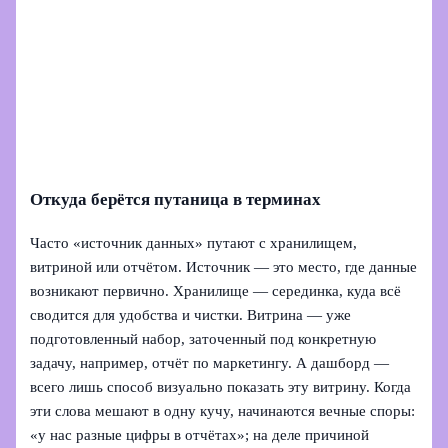
Откуда берётся путаница в терминах
Часто «источник данных» путают с хранилищем,
витриной или отчётом. Источник — это место, где данные
возникают первично. Хранилище — серединка, куда всё
сводится для удобства и чистки. Витрина — уже
подготовленный набор, заточенный под конкретную
задачу, например, отчёт по маркетингу. А дашборд —
всего лишь способ визуально показать эту витрину. Когда
эти слова мешают в одну кучу, начинаются вечные споры:
«у нас разные цифры в отчётах»; на деле причиной