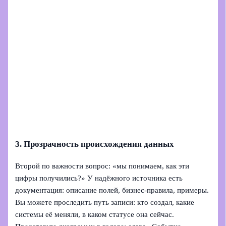
3. Прозрачность происхождения данных
Второй по важности вопрос: «мы понимаем, как эти
цифры получились?» У надёжного источника есть
документация: описание полей, бизнес‑правила, примеры.
Вы можете проследить путь записи: кто создал, какие
системы её меняли, в каком статусе она сейчас.