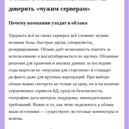
доверять «чужим серверам»
Почему компании уходят в облако
Удержать всё на своих серверах всё сложнее: нужны
мощные базы, быстрые диски, специалисты,
резервирование. Облако даёт возможность платить за
использование и масштабироваться по щелчку. Облачные
решения для хранения и анализа данных за последние
годы выросли из «игрушки для стартапов» в стандарт
де‑факто даже для крупных корпораций. При выборе
облака важно смотреть не только на цену, но и на наличие
управляемых сервисов БД, средств безопасности,
географию дата‑центров, поддержку законодательных
требований. Важно и то, как легко подключать к облаку
ваши источники — существуют ли готовые коннекторы и
шлюзы.