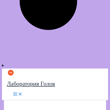
Лаборатория Голов