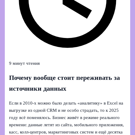
9 минут чтения
Почему вообще стоит переживать за
источники данных
Если в 2010‑х можно было делать «аналитику» в Excel на
выгрузке из одной CRM и не особо страдать, то к 2025
году всё поменялось. Бизнес живёт в режиме реального
времени: данные летят из сайта, мобильного приложения,
касс, колл‑центров, маркетинговых систем и ещё десятка