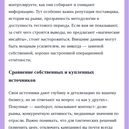
контролируете, как они собирают и очищают
информацию. Тут особенно важна репутация поставщика,
история на рынке, прозрачность методологии и
доступность тестового периода. Если вам не показывают,
за счёт чего строятся выводы, но предлагают «магические
инсайты», стоит насторожиться. Внешние данные могут
быть мощным усилителем, но никогда — заменой
собственной, хорошо настроенной операционной
отчётности.
Сравнение собственных и купленных
источников
Свои источники дают глубину и детализацию по вашему
бизнесу, но не отвечают на вопрос «а как у других».
Покупные — наоборот, показывают контекст: долю
рынка, конкурентную активность, медианные значения по
отрасли. Важно понимать, что для тактических решений
(изменить цену, отключить кампанию) вы почти всегда