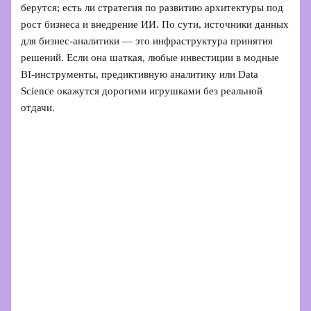
берутся; есть ли стратегия по развитию архитектуры под
рост бизнеса и внедрение ИИ. По сути, источники данных
для бизнес-аналитики — это инфраструктура принятия
решений. Если она шаткая, любые инвестиции в модные
BI‑инструменты, предиктивную аналитику или Data
Science окажутся дорогими игрушками без реальной
отдачи.