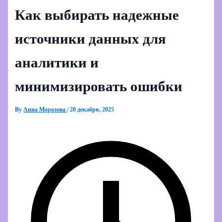
Как выбирать надежные
источники данных для
аналитики и
минимизировать ошибки
By
Анна Морозова
/
20 декабря, 2025