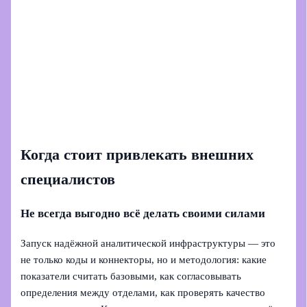
Когда стоит привлекать внешних
специалистов
Не всегда выгодно всё делать своими силами
Запуск надёжной аналитической инфраструктуры — это
не только коды и коннекторы, но и методология: какие
показатели считать базовыми, как согласовывать
определения между отделами, как проверять качество