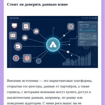
Стоит ли доверять данным извне
Внешние источники — это маркетинговые платформы,
открытые гос‑реестры, данные от партнёров, а также
сервисы, с которыми компании могут купить доступ к
аналитическим данным, например, по рынку или
поведению аудитории. С ними риск выше: вы не