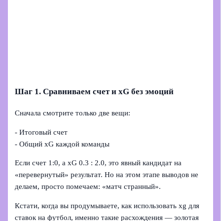
Шаг 1. Сравниваем счет и xG без эмоций
Сначала смотрите только две вещи:
- Итоговый счет
- Общий xG каждой команды
Если счет 1:0, а xG 0.3 : 2.0, это явный кандидат на
«перевернутый» результат. Но на этом этапе выводов не
делаем, просто помечаем: «матч странный».
Кстати, когда вы продумываете, как использовать xg для
ставок на футбол, именно такие расхождения — золотая