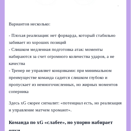
Вариантов несколько:
- Плохая реализация: нет форварда, который стабильно
забивает из хороших позиций
- Слишком медленная подготовка атак: моменты
набираются за счет огромного количества ударов, а не
качества
- Тренер не управляет концовками: при минимальном
преимуществе команда садится слишком глубоко и
пропускает из немногочисленных, но жирных моментов
соперника
Здесь xG скорее сигналит: «потенциал есть, но реализация
и управление матчем хромают».
Команда по xG «слабее», но упорно набирает
очки