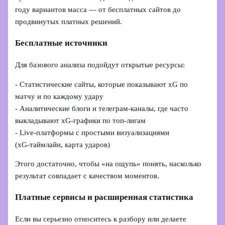
году вариантов масса — от бесплатных сайтов до
продвинутых платных решений.
Бесплатные источники
Для базового анализа подойдут открытые ресурсы:
- Статистические сайты, которые показывают xG по
матчу и по каждому удару
- Аналитические блоги и телеграм‑каналы, где часто
выкладывают xG‑графики по топ-лигам
- Live‑платформы с простыми визуализациями
(xG‑таймлайн, карта ударов)
Этого достаточно, чтобы «на ощупь» понять, насколько
результат совпадает с качеством моментов.
Платные сервисы и расширенная статистика
Если вы серьезно относитесь к разбору или делаете