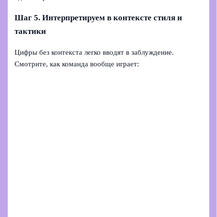
Шаг 5. Интерпретируем в контексте стиля и
тактики
Цифры без контекста легко вводят в заблуждение.
Смотрите, как команда вообще играет: