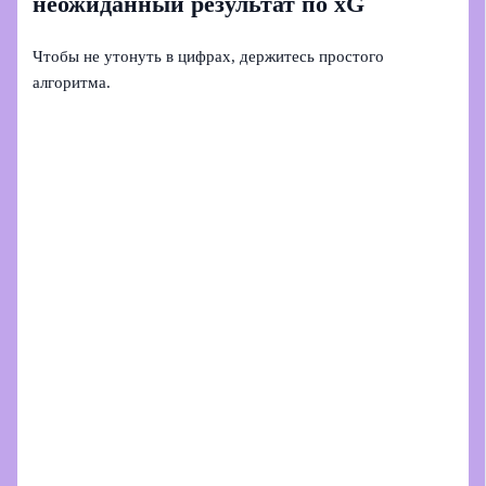
неожиданный результат по xG
Чтобы не утонуть в цифрах, держитесь простого
алгоритма.