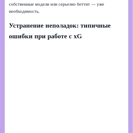
собственные модели или серьезно беттит — уже
необходимость.
Устранение неполадок: типичные
ошибки при работе с xG