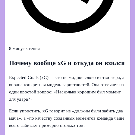
8 минут чтения
Почему вообще xG и откуда он взялся
Expected Goals (xG) — это не модное слово из твиттера, а
вполне конкретная модель вероятностей. Она отвечает на
один простой вопрос: «Насколько хорошим был момент
для удара?»
Если упростить, xG говорит не «должны были забить два
мяча», а «по качеству созданных моментов команда чаще
всего забивает примерно столько-то».