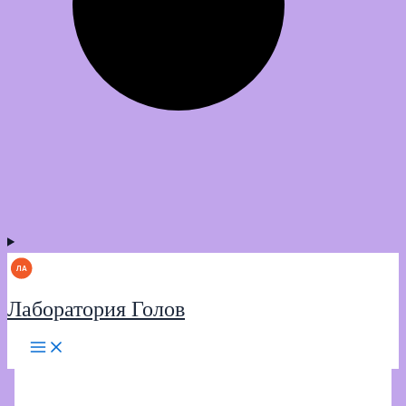
Лаборатория Голов