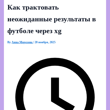
Как трактовать
неожиданные результаты в
футболе через xg
By
Анна Морозова
/
28 ноября, 2025