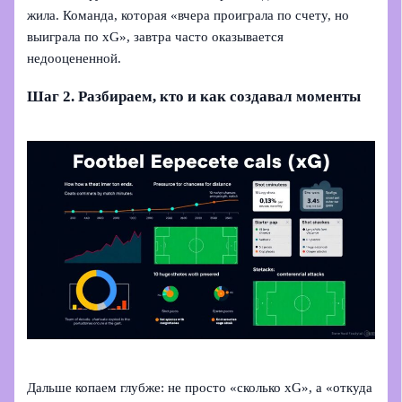
жила. Команда, которая «вчера проиграла по счету, но
выиграла по xG», завтра часто оказывается
недооцененной.
Шаг 2. Разбираем, кто и как создавал моменты
Дальше копаем глубже: не просто «сколько xG», а «откуда