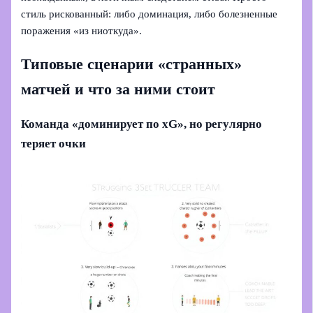
стиль рискованный: либо доминация, либо болезненные
поражения «из ниоткуда».
Типовые сценарии «странных»
матчей и что за ними стоит
Команда «доминирует по xG», но регулярно
теряет очки