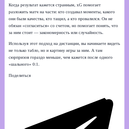
Когда результат кажется странным, xG помогает
разложить матч на части: кто создавал моменты, какого
они были качества, кто тащил, а кто провалился. Он не
обязан «согласиться» со счетом, но помогает понять, что
за ним стоит — закономерность или случайность.
Используя этот подход на дистанции, вы начинаете видеть
не только табло, но и картину игры за ним. А там
сюрпризов гораздо меньше, чем кажется после одного
«шального» 0:1.
Поделиться